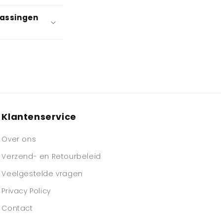
npassingen
Klantenservice
Over ons
Verzend- en Retourbeleid
Veelgestelde vragen
Privacy Policy
Contact