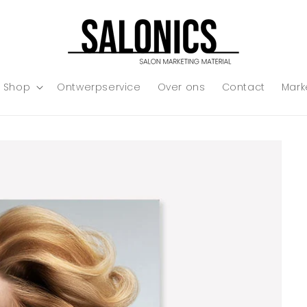
Shop
Ontwerpservice
Over ons
Contact
Mark