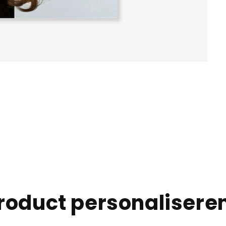
roduct personalisere