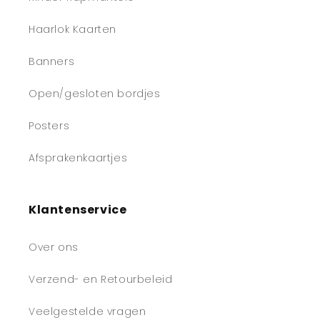
Haarlok Kaarten
Banners
Open/gesloten bordjes
Posters
Afsprakenkaartjes
Klantenservice
Over ons
Verzend- en Retourbeleid
Veelgestelde vragen