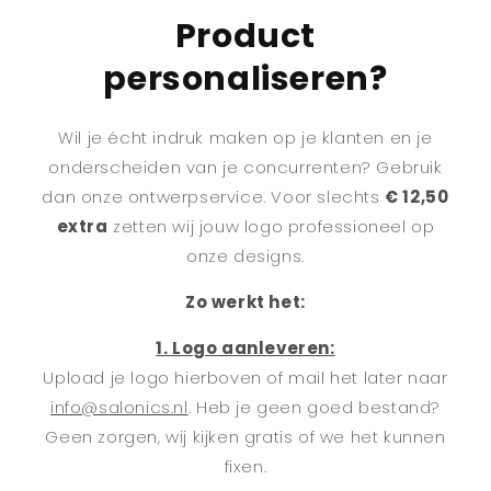
Product
personaliseren?
Wil je écht indruk maken op je klanten en je
onderscheiden van je concurrenten? Gebruik
dan onze ontwerpservice. Voor slechts
€ 12,50
extra
zetten wij jouw logo professioneel op
onze designs.
Zo werkt het:
1. Logo aanleveren:
Upload je logo hierboven of mail het later naar
info@salonics.nl
. Heb je geen goed bestand?
Geen zorgen, wij kijken gratis of we het kunnen
fixen.