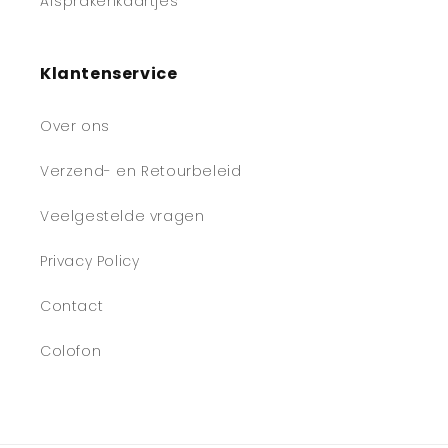
Afsprakenkaartjes
Klantenservice
Over ons
Verzend- en Retourbeleid
Veelgestelde vragen
Privacy Policy
Contact
Colofon